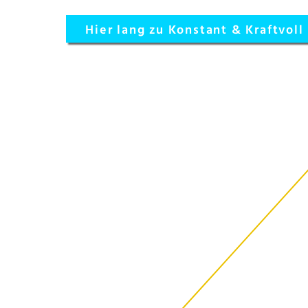
Hier lang zu Konstant & Kraftvoll