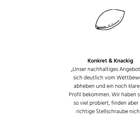
Konkret & Knackig
„
Unser
nachhaltiges Angebot 
sich deutlich vom Wettbew
abheben und ein noch klare
Profil bekommen. Wir haben 
so viel probiert, finden aber
richtige Stellschraube nicht