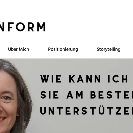
Über Mich
Positionierung
Storytelling
wie kann ich
sie am beste
unterstütze