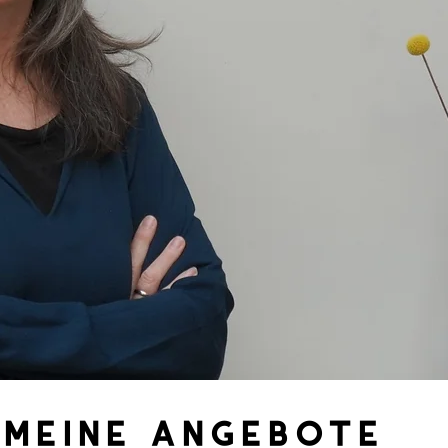
meine angebote