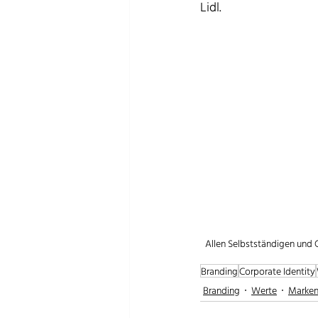
Lidl.
Allen Selbstständigen und 
Branding
Corporate Identity
Branding
Werte
Marken