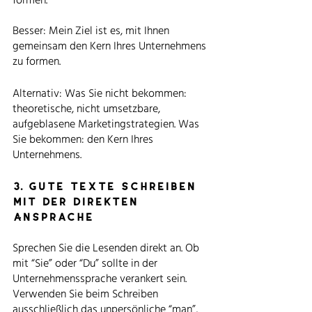
Besser: Mein Ziel ist es, mit Ihnen 
gemeinsam den Kern Ihres Unternehmens 
zu formen.
Alternativ: Was Sie nicht bekommen: 
theoretische, nicht umsetzbare, 
aufgeblasene Marketingstrategien. Was 
Sie bekommen: den Kern Ihres 
Unternehmens. 
3. gute Texte schreiben 
mit der direkten 
Ansprache
Sprechen Sie die Lesenden direkt an. Ob 
mit “Sie” oder “Du” sollte in der 
Unternehmenssprache verankert sein. 
Verwenden Sie beim Schreiben 
ausschließlich das unpersönliche “man”, 