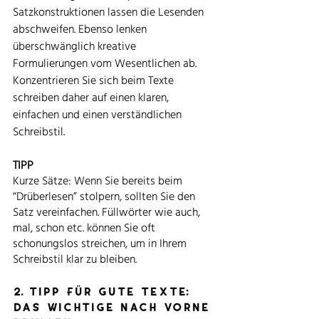
Satzkonstruktionen lassen die Lesenden 
abschweifen. Ebenso lenken 
überschwänglich kreative 
Formulierungen vom Wesentlichen ab. 
Konzentrieren Sie sich beim Texte 
schreiben daher auf einen klaren, 
einfachen und einen verständlichen 
Schreibstil. 
TIPP
Kurze Sätze: Wenn Sie bereits beim 
“Drüberlesen” stolpern, sollten Sie den 
Satz vereinfachen. Füllwörter wie auch, 
mal, schon etc. können Sie oft 
schonungslos streichen, um in Ihrem 
Schreibstil klar zu bleiben. 
2. Tipp Für gute Texte: 
das Wichtige nach vorne 