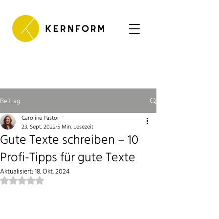
Beitrag
Caroline Pastor
23. Sept. 2022
5 Min. Lesezeit
Gute Texte schreiben – 10
Profi-Tipps für gute Texte
Aktualisiert:
18. Okt. 2024
Mit NaN von 5 Sternen bewertet.