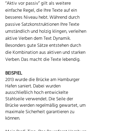
“Aktiv vor passiv” gilt als weitere 
einfache Regel, die Ihre Texte auf ein 
besseres Niveau hebt. Während durch 
passive Satzkonstruktionen Ihre Texte 
umständlich und holzig klingen, verleihen 
aktive Verben dem Text Dynamik. 
Besonders gute Sätze entstehen durch 
die Kombination aus aktiven und starken 
Verben. Das macht die Texte lebendig. 
BEISPIEL
2013 wurde die Brücke am Hamburger 
Hafen saniert. Dabei wurden 
ausschließlich hoch entwickelte 
Stahlseile verwendet. Die Seile der 
Brücke werden regelmäßig gewartet, um 
maximale Sicherheit garantieren zu 
können. 