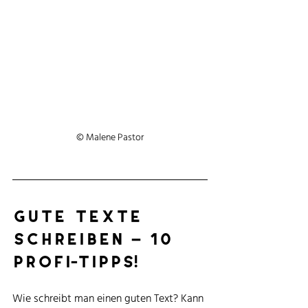
© Malene Pastor
gute texte 
schreiben – 10 
profi-tipps!
Wie schreibt man einen guten Text? Kann 