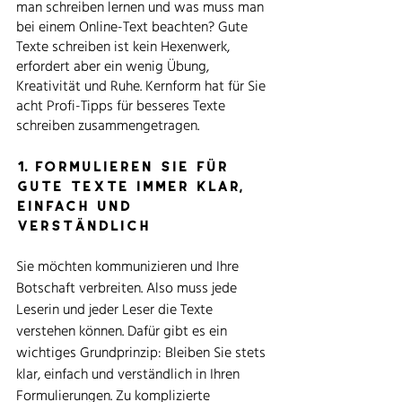
man schreiben lernen und was muss man 
bei einem Online-Text beachten? Gute 
Texte schreiben ist kein Hexenwerk, 
erfordert aber ein wenig Übung, 
Kreativität und Ruhe. Kernform hat für Sie 
acht Profi-Tipps für besseres Texte 
schreiben zusammengetragen.  
1. formulieren Sie für 
gute Texte immer klar, 
einfach und 
verständlich
Sie möchten kommunizieren und Ihre 
Botschaft verbreiten. Also muss jede 
Leserin und jeder Leser die Texte 
verstehen können. Dafür gibt es ein 
wichtiges Grundprinzip: Bleiben Sie stets 
klar, einfach und verständlich in Ihren 
Formulierungen. Zu komplizierte 