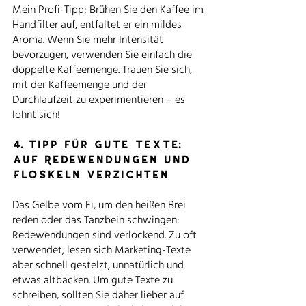
Mein Profi-Tipp: Brühen Sie den Kaffee im 
Handfilter auf, entfaltet er ein mildes 
Aroma. Wenn Sie mehr Intensität 
bevorzugen, verwenden Sie einfach die 
doppelte Kaffeemenge. Trauen Sie sich, 
mit der Kaffeemenge und der 
Durchlaufzeit zu experimentieren – es 
lohnt sich!
4. Tipp für gute Texte: 
Auf Redewendungen und 
Floskeln verzichten
Das Gelbe vom Ei, um den heißen Brei 
reden oder das Tanzbein schwingen: 
Redewendungen sind verlockend. Zu oft 
verwendet, lesen sich Marketing-Texte 
aber schnell gestelzt, unnatürlich und 
etwas altbacken. Um gute Texte zu 
schreiben, sollten Sie daher lieber auf 