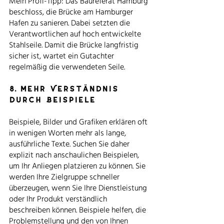
Mein Profi-Tipp: Das Baureferat Hamburg 
beschloss, die Brücke am Hamburger 
Hafen zu sanieren. Dabei setzten die 
Verantwortlichen auf hoch entwickelte 
Stahlseile. Damit die Brücke langfristig 
sicher ist, wartet ein Gutachter 
regelmäßig die verwendeten Seile. 
8. Mehr Verständnis 
durch Beispiele
Beispiele, Bilder und Grafiken erklären oft 
in wenigen Worten mehr als lange, 
ausführliche Texte. Suchen Sie daher 
explizit nach anschaulichen Beispielen, 
um Ihr Anliegen platzieren zu können. Sie 
werden Ihre Zielgruppe schneller 
überzeugen, wenn Sie Ihre Dienstleistung 
oder Ihr Produkt verständlich 
beschreiben können. Beispiele helfen, die 
Problemstellung und den von Ihnen 