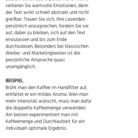
verlieren Sie wertvolle Emotionen, denn 
der Text wirkt schnell abstrakt und nicht 
greifbar. Trauen Sie sich, Ihre Lesenden 
persönlich anzusprechen, fordern Sie sie 
auf, dabei zu bleiben, sich auf den Text 
einzulassen und bis zum Ende 
durchzulesen. Besonders bei klassischen 
Werbe- und Marketingtexten ist die 
persönliche Ansprache quasi 
unumgänglich.
BEISPIEL
Brüht man den Kaffee im Handfilter auf, 
entfaltet er ein mildes Aroma. Wen man 
mehr Intensität wünscht, muss man dafür 
die doppelte Kaffeemenge verwenden. 
Am besten experimentiert man mit 
Kaffeemenge und Durchlaufzeit für ein 
individuell optimale Ergebnis. 