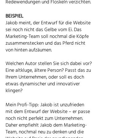
Redewendungen und Floskeln verzichten. 
BEISPIEL
Jakob meint, der Entwurf für die Website 
sei noch nicht das Gelbe vom Ei. Das 
Marketing-Team soll nochmal die Köpfe 
zusammenstecken und das Pferd nicht 
von hinten aufzäumen. 
Welchen Autor stellen Sie sich dabei vor? 
Eine altkluge, ältere Person? Passt das zu 
Ihrem Unternehmen, oder soll es doch 
etwas dynamischer und innovativer 
klingen? 
Mein Profi-Tipp: Jakob ist unzufrieden 
mit dem Entwurf der Website – er passe 
noch nicht perfekt zum Unternehmen. 
Daher empfiehlt Jakob dem Marketing-
Team, nochmal neu zu denken und die 