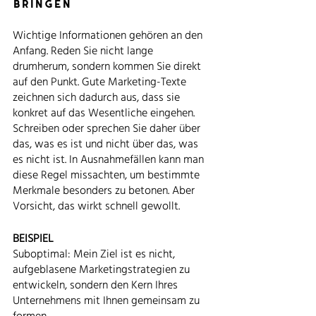
bringen
Wichtige Informationen gehören an den 
Anfang. Reden Sie nicht lange 
drumherum, sondern kommen Sie direkt 
auf den Punkt. Gute Marketing-Texte 
zeichnen sich dadurch aus, dass sie 
konkret auf das Wesentliche eingehen. 
Schreiben oder sprechen Sie daher über 
das, was es ist und nicht über das, was 
es nicht ist. In Ausnahmefällen kann man 
diese Regel missachten, um bestimmte 
Merkmale besonders zu betonen. Aber 
Vorsicht, das wirkt schnell gewollt.
BEISPIEL
Suboptimal: Mein Ziel ist es nicht, 
aufgeblasene Marketingstrategien zu 
entwickeln, sondern den Kern Ihres 
Unternehmens mit Ihnen gemeinsam zu 
formen. 