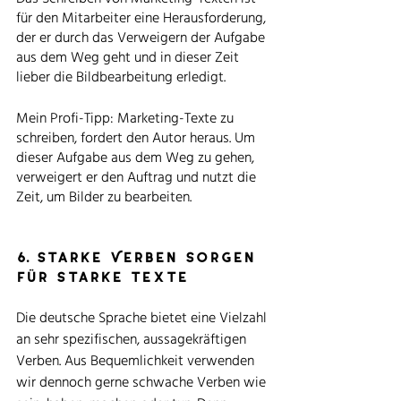
für den Mitarbeiter eine Herausforderung, 
der er durch das Verweigern der Aufgabe 
aus dem Weg geht und in dieser Zeit 
lieber die Bildbearbeitung erledigt. 
Mein Profi-Tipp: Marketing-Texte zu 
schreiben, fordert den Autor heraus. Um 
dieser Aufgabe aus dem Weg zu gehen, 
verweigert er den Auftrag und nutzt die 
Zeit, um Bilder zu bearbeiten. 
6. Starke Verben sorgen 
für starke Texte
Die deutsche Sprache bietet eine Vielzahl 
an sehr spezifischen, aussagekräftigen 
Verben. Aus Bequemlichkeit verwenden 
wir dennoch gerne schwache Verben wie 